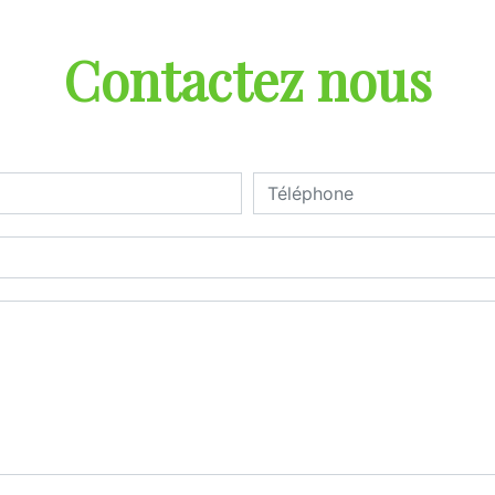
Contactez nous