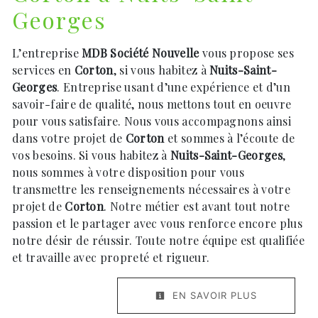
Georges
L’entreprise
MDB Société Nouvelle
vous propose ses
services en
Corton
, si vous habitez à
Nuits-Saint-
Georges
. Entreprise usant d’une expérience et d’un
savoir-faire de qualité, nous mettons tout en oeuvre
pour vous satisfaire. Nous vous accompagnons ainsi
dans votre projet de
Corton
et sommes à l’écoute de
vos besoins. Si vous habitez à
Nuits-Saint-Georges
,
nous sommes à votre disposition pour vous
transmettre les renseignements nécessaires à votre
projet de
Corton
. Notre métier est avant tout notre
passion et le partager avec vous renforce encore plus
notre désir de réussir. Toute notre équipe est qualifiée
et travaille avec propreté et rigueur.
EN SAVOIR PLUS