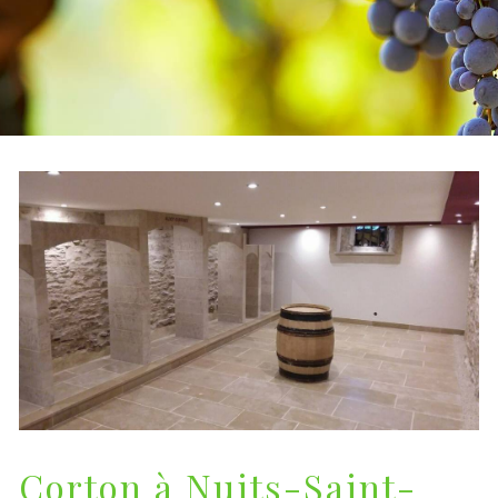
Corton à Nuits-Saint-