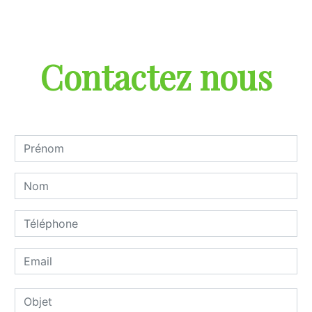
Contactez nous