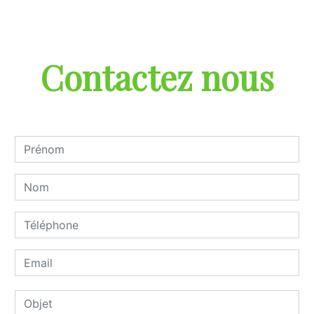
Contactez nous