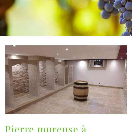
Pierre mureuse à