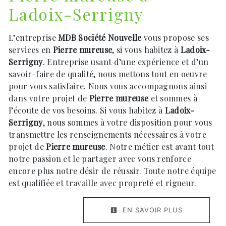
Ladoix-Serrigny
L’entreprise
MDB Société Nouvelle
vous propose ses
services en
Pierre mureuse
, si vous habitez à
Ladoix-
Serrigny
. Entreprise usant d’une expérience et d’un
savoir-faire de qualité, nous mettons tout en oeuvre
pour vous satisfaire. Nous vous accompagnons ainsi
dans votre projet de
Pierre mureuse
et sommes à
l’écoute de vos besoins. Si vous habitez à
Ladoix-
Serrigny
, nous sommes à votre disposition pour vous
transmettre les renseignements nécessaires à votre
projet de
Pierre mureuse
. Notre métier est avant tout
notre passion et le partager avec vous renforce
encore plus notre désir de réussir. Toute notre équipe
est qualifiée et travaille avec propreté et rigueur.
EN SAVOIR PLUS