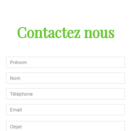
Contactez nous