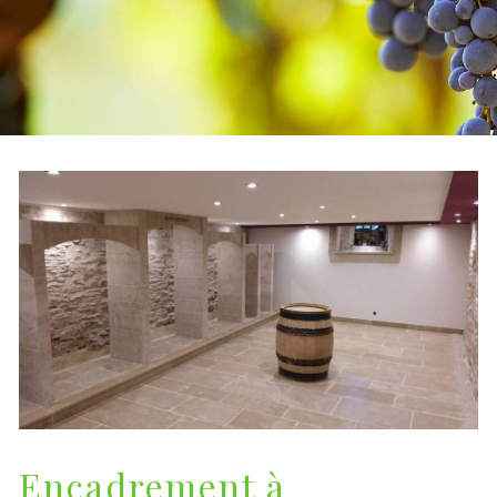
Encadrement à