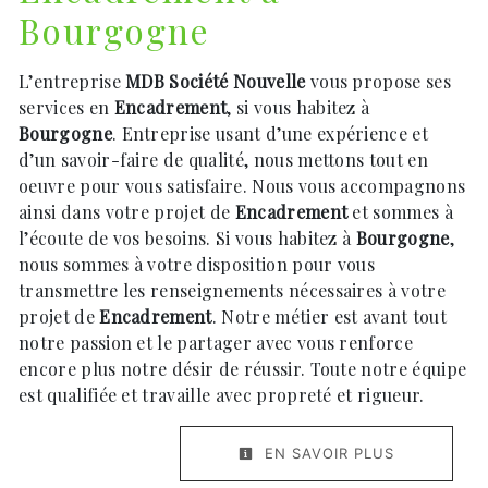
Bourgogne
L’entreprise
MDB Société Nouvelle
vous propose ses
services en
Encadrement
, si vous habitez à
Bourgogne
. Entreprise usant d’une expérience et
d’un savoir-faire de qualité, nous mettons tout en
oeuvre pour vous satisfaire. Nous vous accompagnons
ainsi dans votre projet de
Encadrement
et sommes à
l’écoute de vos besoins. Si vous habitez à
Bourgogne
,
nous sommes à votre disposition pour vous
transmettre les renseignements nécessaires à votre
projet de
Encadrement
. Notre métier est avant tout
notre passion et le partager avec vous renforce
encore plus notre désir de réussir. Toute notre équipe
est qualifiée et travaille avec propreté et rigueur.
EN SAVOIR PLUS