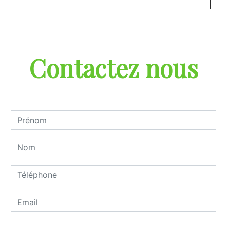
Contactez nous