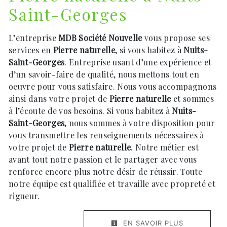
Saint-Georges
L’entreprise
MDB Société Nouvelle
vous propose ses
services en
Pierre naturelle
, si vous habitez à
Nuits-
Saint-Georges
. Entreprise usant d’une expérience et
d’un savoir-faire de qualité, nous mettons tout en
oeuvre pour vous satisfaire. Nous vous accompagnons
ainsi dans votre projet de
Pierre naturelle
et sommes
à l’écoute de vos besoins. Si vous habitez à
Nuits-
Saint-Georges
, nous sommes à votre disposition pour
vous transmettre les renseignements nécessaires à
votre projet de
Pierre naturelle
. Notre métier est
avant tout notre passion et le partager avec vous
renforce encore plus notre désir de réussir. Toute
notre équipe est qualifiée et travaille avec propreté et
rigueur.
EN SAVOIR PLUS