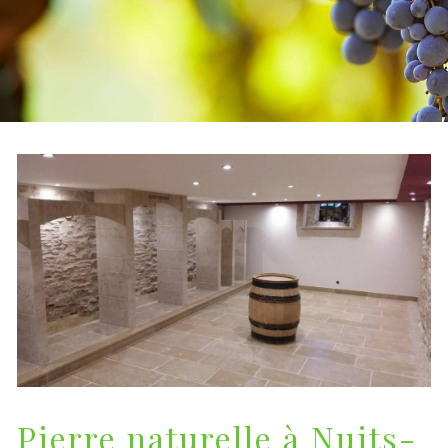
Pierre naturelle à Nuits-