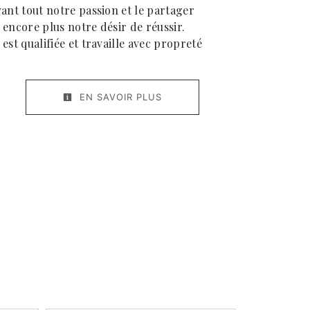
vant tout notre passion et le partager
 encore plus notre désir de réussir.
est qualifiée et travaille avec propreté
EN SAVOIR PLUS