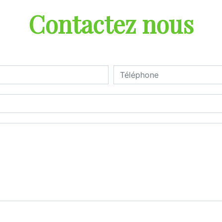
Contactez nous
deau des cookies