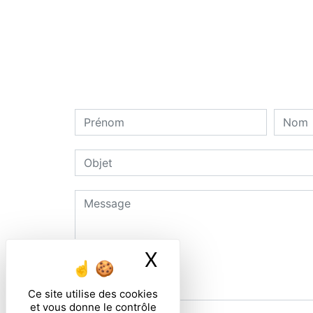
X
Masquer le ban
Ce site utilise des cookies
et vous donne le contrôle