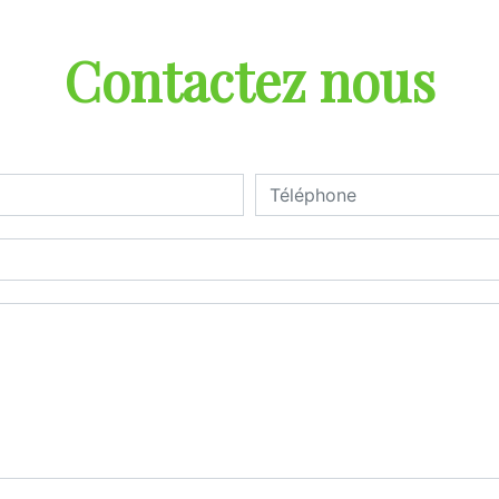
Contactez nous
deau des cookies