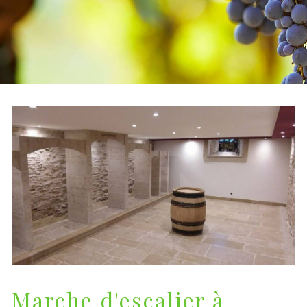
Marche d'escalier à