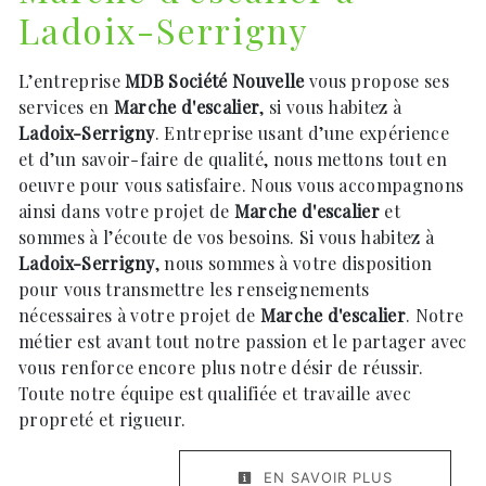
Ladoix-Serrigny
L’entreprise
MDB Société Nouvelle
vous propose ses
services en
Marche d'escalier
, si vous habitez à
Ladoix-Serrigny
. Entreprise usant d’une expérience
et d’un savoir-faire de qualité, nous mettons tout en
oeuvre pour vous satisfaire. Nous vous accompagnons
ainsi dans votre projet de
Marche d'escalier
et
sommes à l’écoute de vos besoins. Si vous habitez à
Ladoix-Serrigny
, nous sommes à votre disposition
pour vous transmettre les renseignements
nécessaires à votre projet de
Marche d'escalier
. Notre
métier est avant tout notre passion et le partager avec
vous renforce encore plus notre désir de réussir.
Toute notre équipe est qualifiée et travaille avec
propreté et rigueur.
EN SAVOIR PLUS