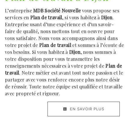
L’entreprise
MDB Société Nouvelle
vous propose ses
services en
Plan de travail
, si vous habitez à
Dijon
.
Entreprise usant d’une expérience et d’un savoir-
faire de qualité, nous mettons tout en oeuvre pour
vous satisfaire. Nous vous accompagnons ainsi dans
votre projet de
Plan de travail
et sommes à l’écoute de
vos besoins. Si vous habitez à
Dijon
, nous sommes à
votre disposition pour vous transmettre les
renseignements nécessaires à votre projet de
Plan de
travail
. Notre métier est avant tout notre passion et le
partager avec vous renforce encore plus notre désir
de réussir. Toute notre équipe est qualifiée et travaille
avec propreté et rigueur.
EN SAVOIR PLUS