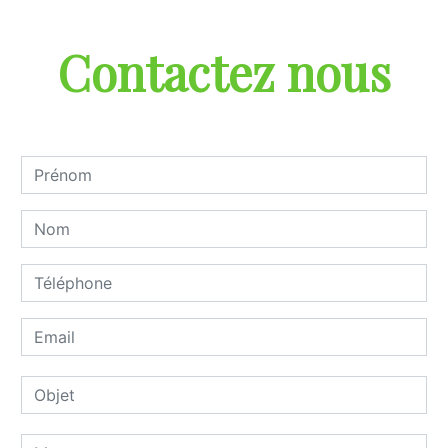
Contactez nous