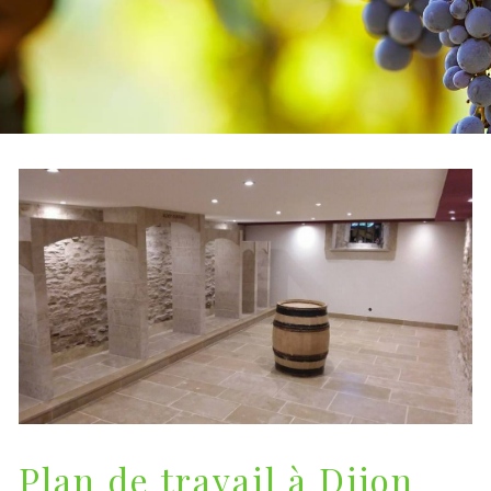
Plan de travail à Dijon