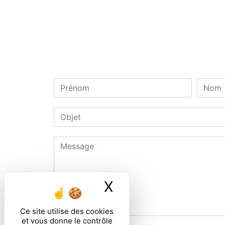
X
Masquer le ban
Ce site utilise des cookies
et vous donne le contrôle