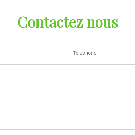
Contactez nous
deau des cookies