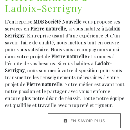
Ladoix-Serrigny
L’entreprise
MDB Société Nouvelle
vous propose ses
services en
Pierre naturelle
, si vous habitez à
Ladoix-
Serrigny
. Entreprise usant d’une expérience et d’un
savoir-faire de qualité, nous mettons tout en oeuvre
pour vous satisfaire. Nous vous accompagnons ainsi
dans votre projet de
Pierre naturelle
et sommes à
l’écoute de vos besoins. Si vous habitez à
Ladoix-
Serrigny
, nous sommes à votre disposition pour vous
transmettre les renseignements nécessaires à votre
projet de
Pierre naturelle
. Notre métier est avant tout
notre passion et le partager avec vous renforce
encore plus notre désir de réussir. Toute notre équipe
est qualifiée et travaille avec propreté et rigueur.
EN SAVOIR PLUS