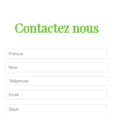
Contactez nous