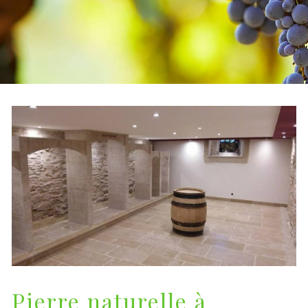
Pierre naturelle à