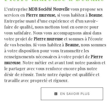
L’entreprise
MDB Société Nouvelle
vous propose ses
services en
Pierre mureuse
, si vous habitez à
Beaune
.
Entreprise usant d’une expérience et d’un savoir-
faire de qualité, nous mettons tout en oeuvre pour
vous satisfaire. Nous vous accompagnons ainsi dans
votre projet de
Pierre mureuse
et sommes à l’écoute
de vos besoins. Si vous habitez à
Beaune
, nous sommes
à votre disposition pour vous transmettre les
renseignements nécessaires à votre projet de
Pierre
mureuse
. Notre métier est avant tout notre passion et
le partager avec vous renforce encore plus notre
désir de réussir. Toute notre équipe est qualifiée et
travaille avec propreté et rigueur.
EN SAVOIR PLUS