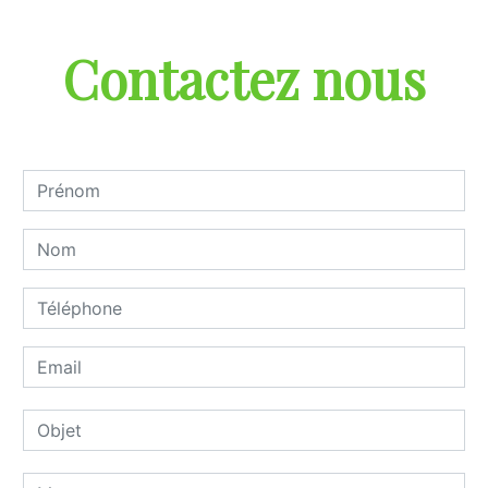
Contactez nous