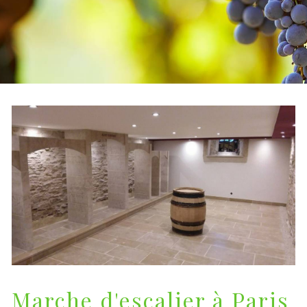
Marche d'escalier à Paris