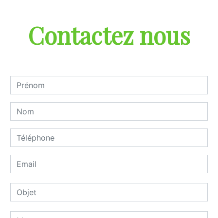
Contactez nous