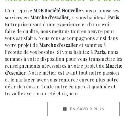
L’entreprise
MDB Société Nouvelle
vous propose ses
services en
Marche d'escalier
, si vous habitez à
Paris
.
Entreprise usant d’une expérience et d’un savoir-
faire de qualité, nous mettons tout en oeuvre pour
vous satisfaire. Nous vous accompagnons ainsi dans
votre projet de
Marche d'escalier
et sommes à
l’écoute de vos besoins. Si vous habitez à
Paris
, nous
sommes à votre disposition pour vous transmettre les
renseignements nécessaires à votre projet de
Marche
d'escalier
. Notre métier est avant tout notre passion
et le partager avec vous renforce encore plus notre
désir de réussir. Toute notre équipe est qualifiée et
travaille avec propreté et rigueur.
EN SAVOIR PLUS