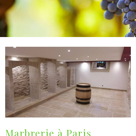
Marbrerie à Paris