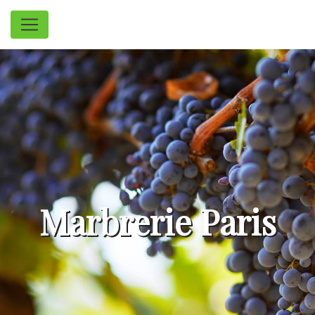
Panneau de gestion des cookies
Marbrerie Paris