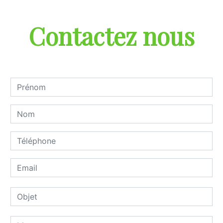
Contactez nous