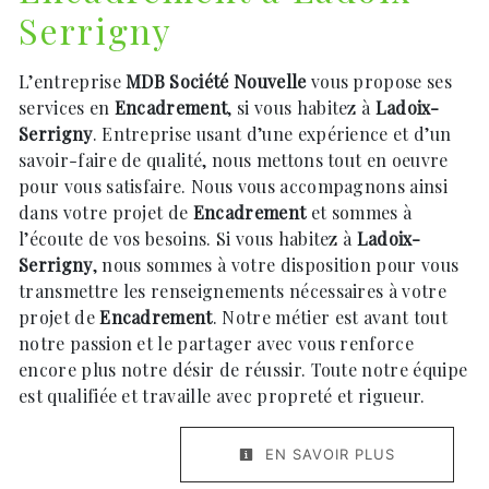
Serrigny
L’entreprise
MDB Société Nouvelle
vous propose ses
services en
Encadrement
, si vous habitez à
Ladoix-
Serrigny
. Entreprise usant d’une expérience et d’un
savoir-faire de qualité, nous mettons tout en oeuvre
pour vous satisfaire. Nous vous accompagnons ainsi
dans votre projet de
Encadrement
et sommes à
l’écoute de vos besoins. Si vous habitez à
Ladoix-
Serrigny
, nous sommes à votre disposition pour vous
transmettre les renseignements nécessaires à votre
projet de
Encadrement
. Notre métier est avant tout
notre passion et le partager avec vous renforce
encore plus notre désir de réussir. Toute notre équipe
est qualifiée et travaille avec propreté et rigueur.
EN SAVOIR PLUS