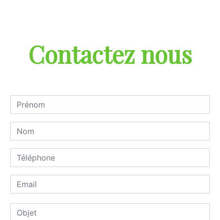
Contactez nous