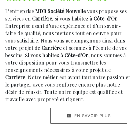
L’entreprise
MDB Société Nouvelle
vous propose ses
services en
Carrière
, si vous habitez à
Côte-d'Or
.
Entreprise usant d’une expérience et d’un savoir-
faire de qualité, nous mettons tout en oeuvre pour
vous satisfaire. Nous vous accompagnons ainsi dans
votre projet de
Carrière
et sommes à l’écoute de vos
besoins. Si vous habitez à
Côte-d'Or
, nous sommes à
votre disposition pour vous transmettre les
renseignements nécessaires à votre projet de
Carrière
. Notre métier est avant tout notre passion et
le partager avec vous renforce encore plus notre
désir de réussir. Toute notre équipe est qualifiée et
travaille avec propreté et rigueur.
EN SAVOIR PLUS