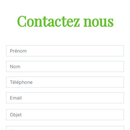
Contactez nous