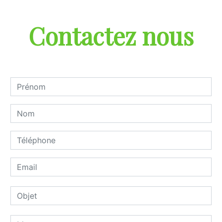
Contactez nous