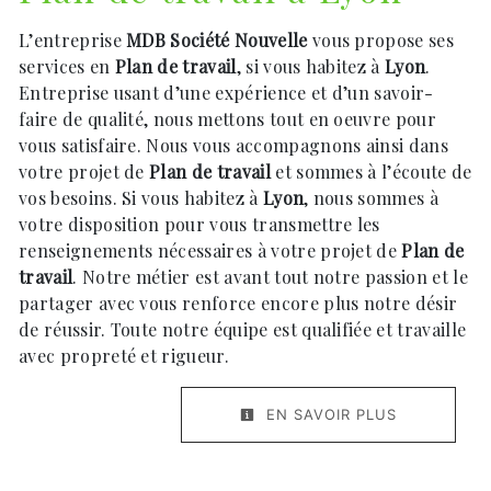
L’entreprise
MDB Société Nouvelle
vous propose ses
services en
Plan de travail
, si vous habitez à
Lyon
.
Entreprise usant d’une expérience et d’un savoir-
faire de qualité, nous mettons tout en oeuvre pour
vous satisfaire. Nous vous accompagnons ainsi dans
votre projet de
Plan de travail
et sommes à l’écoute de
vos besoins. Si vous habitez à
Lyon
, nous sommes à
votre disposition pour vous transmettre les
renseignements nécessaires à votre projet de
Plan de
travail
. Notre métier est avant tout notre passion et le
partager avec vous renforce encore plus notre désir
de réussir. Toute notre équipe est qualifiée et travaille
avec propreté et rigueur.
EN SAVOIR PLUS