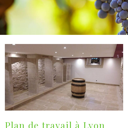
Plan de travail à Lyon