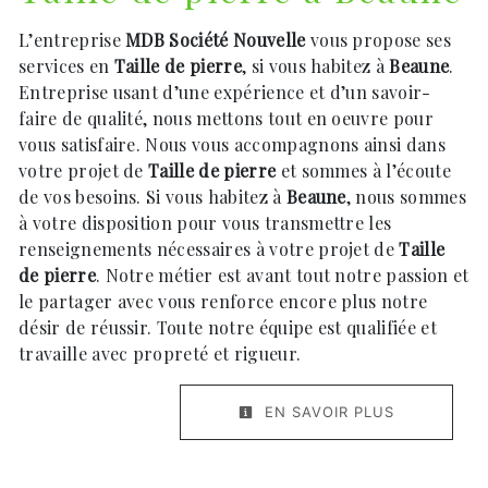
L’entreprise
MDB Société Nouvelle
vous propose ses
services en
Taille de pierre
, si vous habitez à
Beaune
.
Entreprise usant d’une expérience et d’un savoir-
faire de qualité, nous mettons tout en oeuvre pour
vous satisfaire. Nous vous accompagnons ainsi dans
votre projet de
Taille de pierre
et sommes à l’écoute
de vos besoins. Si vous habitez à
Beaune
, nous sommes
à votre disposition pour vous transmettre les
renseignements nécessaires à votre projet de
Taille
de pierre
. Notre métier est avant tout notre passion et
le partager avec vous renforce encore plus notre
désir de réussir. Toute notre équipe est qualifiée et
travaille avec propreté et rigueur.
EN SAVOIR PLUS