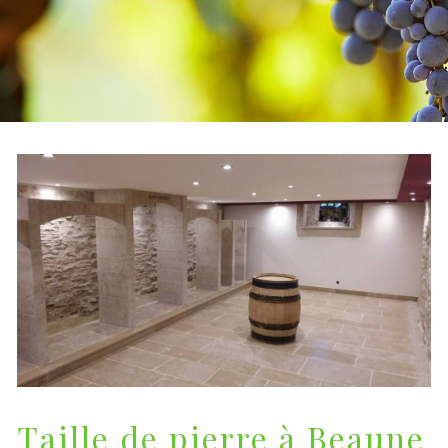
Taille de pierre à Beaune