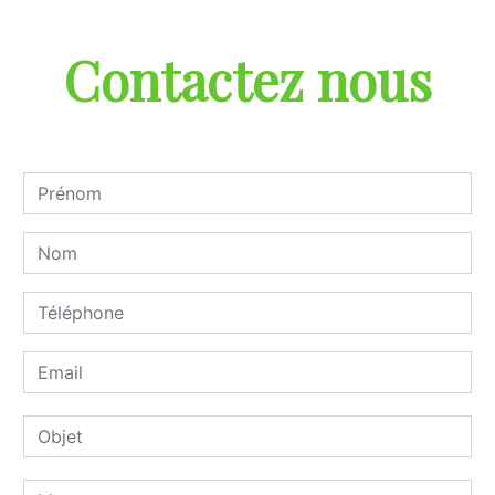
Contactez nous