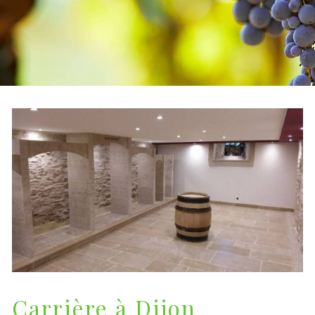
Carrière à Dijon