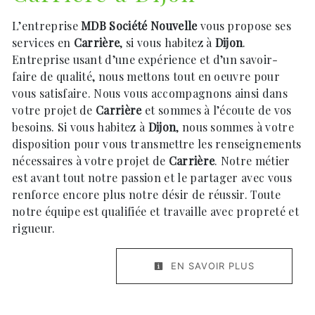
L’entreprise
MDB Société Nouvelle
vous propose ses
services en
Carrière
, si vous habitez à
Dijon
.
Entreprise usant d’une expérience et d’un savoir-
faire de qualité, nous mettons tout en oeuvre pour
vous satisfaire. Nous vous accompagnons ainsi dans
votre projet de
Carrière
et sommes à l’écoute de vos
besoins. Si vous habitez à
Dijon
, nous sommes à votre
disposition pour vous transmettre les renseignements
nécessaires à votre projet de
Carrière
. Notre métier
est avant tout notre passion et le partager avec vous
renforce encore plus notre désir de réussir. Toute
notre équipe est qualifiée et travaille avec propreté et
rigueur.
EN SAVOIR PLUS