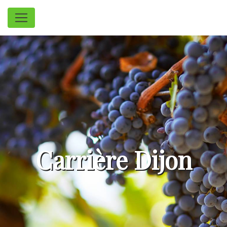
Panneau de gestion des cookies
Carrière Dijon