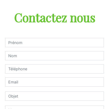
Contactez nous