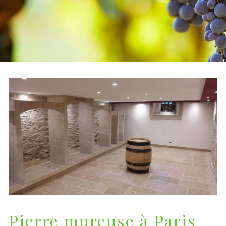
Pierre mureuse à Paris