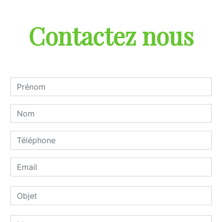
Contactez nous