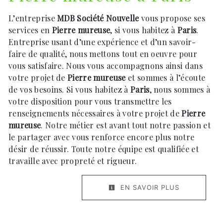
L’entreprise
MDB Société Nouvelle
vous propose ses
services en
Pierre mureuse
, si vous habitez à
Paris
.
Entreprise usant d’une expérience et d’un savoir-
faire de qualité, nous mettons tout en oeuvre pour
vous satisfaire. Nous vous accompagnons ainsi dans
votre projet de
Pierre mureuse
et sommes à l’écoute
de vos besoins. Si vous habitez à
Paris
, nous sommes à
votre disposition pour vous transmettre les
renseignements nécessaires à votre projet de
Pierre
mureuse
. Notre métier est avant tout notre passion et
le partager avec vous renforce encore plus notre
désir de réussir. Toute notre équipe est qualifiée et
travaille avec propreté et rigueur.
EN SAVOIR PLUS